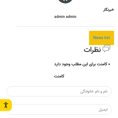
خبرنگار
admin admin
News list
نظرات
0 کامنت برای این مطلب وجود دارد
کامنت