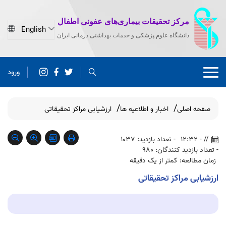
مرکز تحقیقات بیماری‌های عفونی اطفال
دانشگاه علوم پزشکی و خدمات بهداشتی درمانی ایران
ورود
صفحه اصلی
اخبار و اطلاعیه ها
ارزشیابی مراکز تحقیقاتی
// - 12:32
- تعداد بازدید: 1037
- تعداد بازدید کنندگان: 980
زمان مطالعه: کمتر از یک دقیقه
ارزشیابی مراکز تحقیقاتی