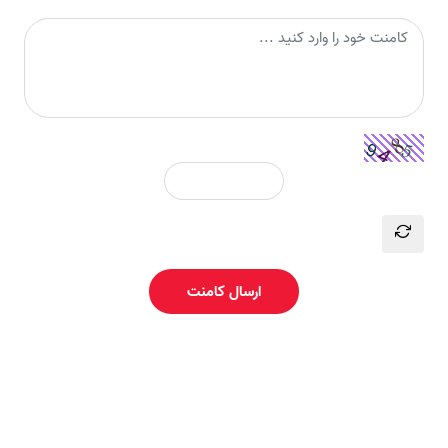
ارسال کامنت